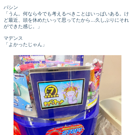
パシン
「うん。何なら今でも考えるべきことはいっぱいある。け
ど最近、頭を休めたいって思ってたから…久しぶりにそれ
ができた感じ。」
マデンス
「よかったじゃん」