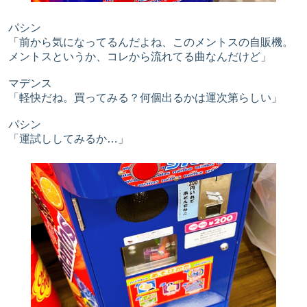
パシン
「前から気になってるんだよね、このメントスの自販機。
メントスというか、コレから流れてる曲なんだけど」
マデンス
「軽快だね。買ってみる？何個出るかは運次第らしい」
パシン
「運試ししてみるか…」